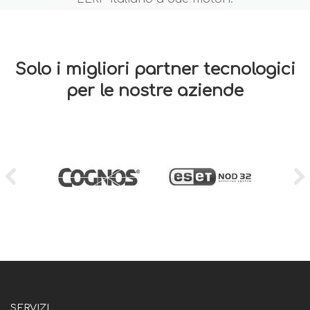
Solo i migliori partner tecnologici
per le nostre aziende
SERVIZI