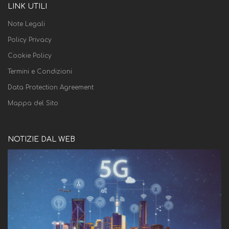
LINK UTILI
Note Legali
Policy Privacy
Cookie Policy
Termini e Condizioni
Data Protection Agreement
Mappa del Sito
NOTIZIE DAL WEB