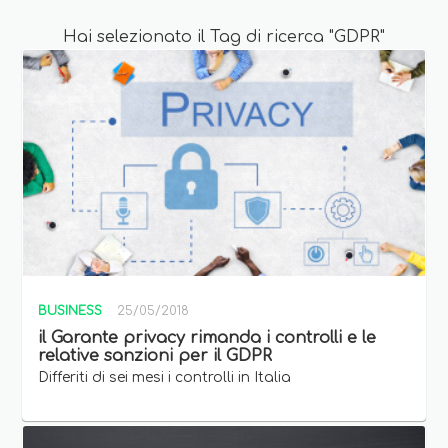
Hai selezionato il Tag di ricerca "GDPR"
BUSINESS
25/05/2018
il Garante privacy rimanda i controlli e le
relative sanzioni per il GDPR
Differiti di sei mesi i controlli in Italia