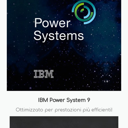
IBM Power System 9
Ottimizzato per prestazioni più efficienti!