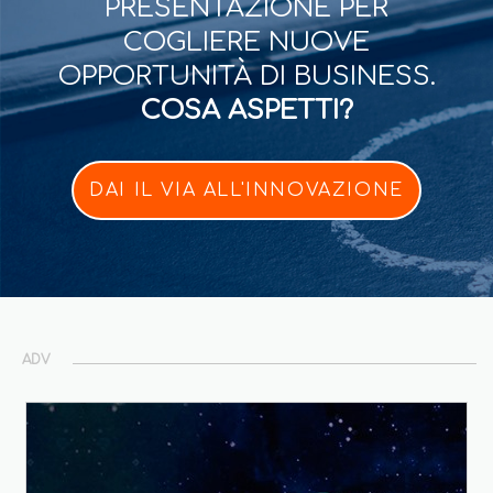
PRESENTAZIONE PER
COGLIERE NUOVE
OPPORTUNITÀ DI BUSINESS.
COSA ASPETTI?
DAI IL VIA ALL'INNOVAZIONE
ADV