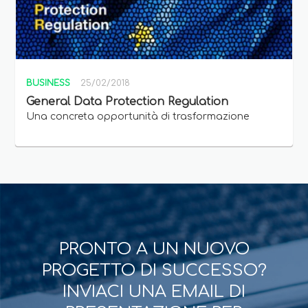
BUSINESS
25/02/2018
General Data Protection Regulation
Una concreta opportunità di trasformazione
PRONTO A UN NUOVO
PROGETTO DI SUCCESSO?
INVIACI UNA EMAIL DI