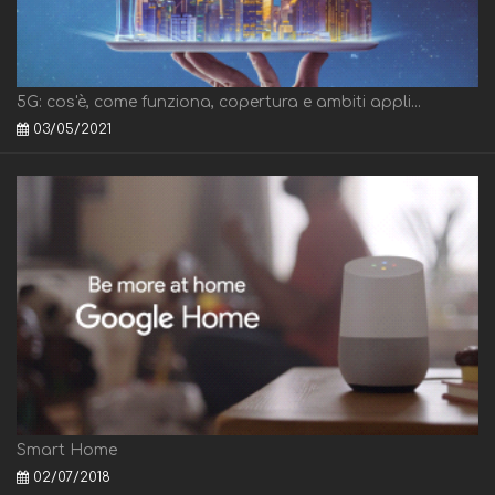
5G: cos'è, come funziona, copertura e ambiti appli...
03/05/2021
Smart Home
02/07/2018