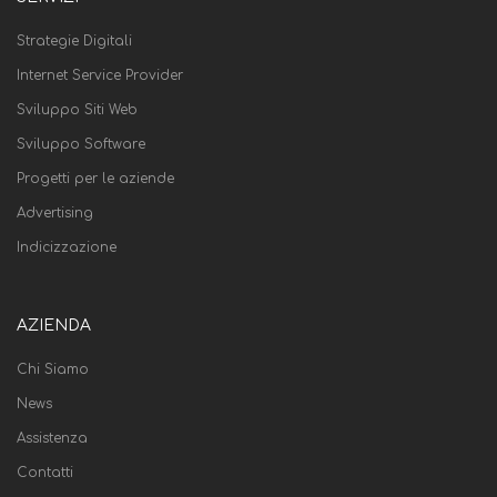
Strategie Digitali
Internet Service Provider
Sviluppo Siti Web
Sviluppo Software
Progetti per le aziende
Advertising
Indicizzazione
AZIENDA
Chi Siamo
News
Assistenza
Contatti