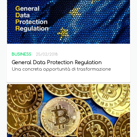
BUSINESS
25/02/2018
General Data Protection Regulation
Una concreta opportunità di trasformazione