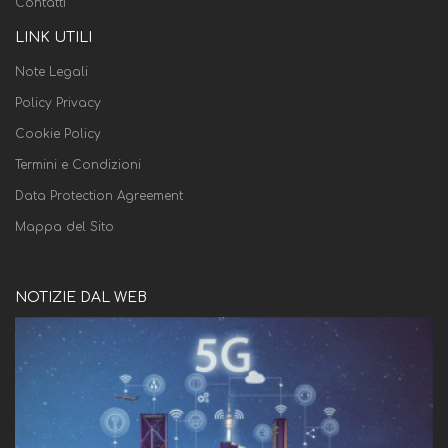
Contatti
LINK UTILI
Note Legali
Policy Privacy
Cookie Policy
Termini e Condizioni
Data Protection Agreement
Mappa del Sito
NOTIZIE DAL WEB