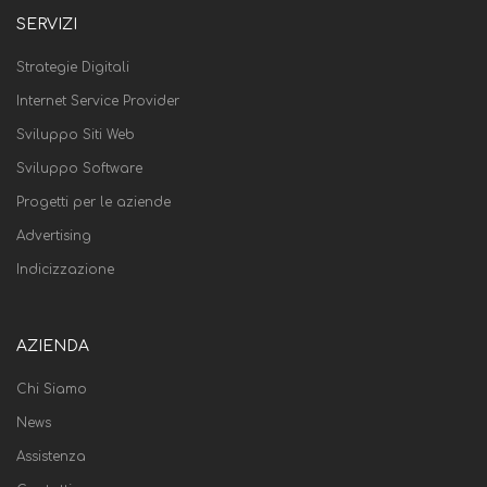
SERVIZI
Strategie Digitali
Internet Service Provider
Sviluppo Siti Web
Sviluppo Software
Progetti per le aziende
Advertising
Indicizzazione
AZIENDA
Chi Siamo
News
Assistenza