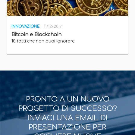
INNOVAZIONE
11/12/2017
Bitcoin e Blockchain
10 fatti che non puoi ignorare
PRONTO A UN NUOVO
PROGETTO DI SUCCESSO?
INVIACI UNA EMAIL DI
PRESENTAZIONE PER