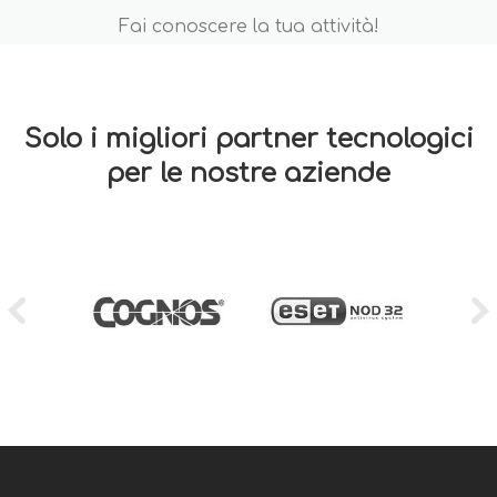
Fai conoscere la tua attività!
Solo i migliori partner tecnologici
per le nostre aziende