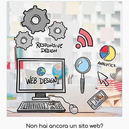
Non hai ancora un sito web?