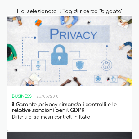
Hai selezionato il Tag di ricerca "bigdata"
BUSINESS
25/05/2018
il Garante privacy rimanda i controlli e le
relative sanzioni per il GDPR
Differiti di sei mesi i controlli in Italia