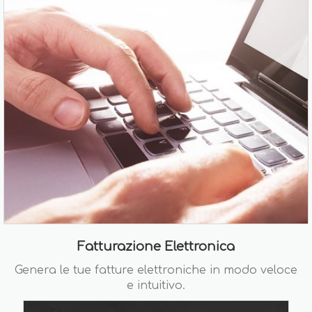
Fatturazione Elettronica
Genera le tue fatture elettroniche in modo veloce
e intuitivo.