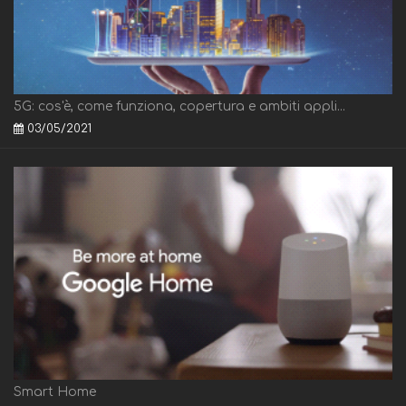
5G: cos'è, come funziona, copertura e ambiti appli...
03/05/2021
Smart Home