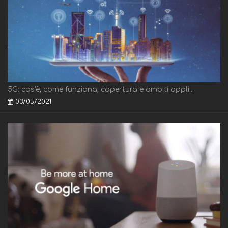
5G: cos'è, come funziona, copertura e ambiti appli...
03/05/2021