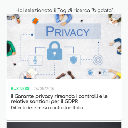
Hai selezionato il Tag di ricerca "bigdata"
BUSINESS
25/05/2018
il Garante privacy rimanda i controlli e le
relative sanzioni per il GDPR
Differiti di sei mesi i controlli in Italia