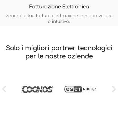
Fatturazione Elettronica
Genera le tue fatture elettroniche in modo veloce
e intuitivo.
Solo i migliori partner tecnologici
per le nostre aziende