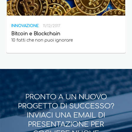
INNOVAZIONE
11/12/2017
Bitcoin e Blockchain
10 fatti che non puoi ignorare
PRONTO A UN NUOVO
PROGETTO DI SUCCESSO?
INVIACI UNA EMAIL DI
PRESENTAZIONE PER