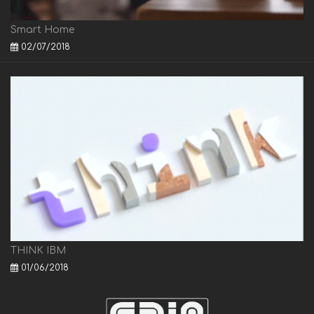
Smart Home
02/07/2018
THINK IBM
01/06/2018