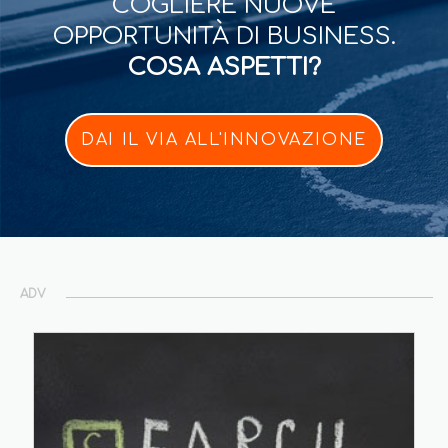
COGLIERE NUOVE
OPPORTUNITÀ DI BUSINESS.
COSA ASPETTI?
DAI IL VIA ALL'INNOVAZIONE
ADV