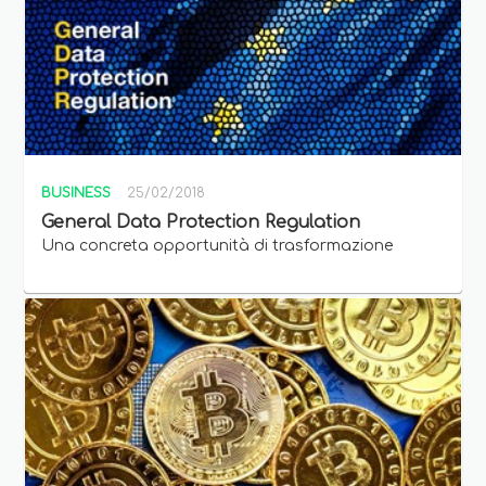
BUSINESS
25/02/2018
General Data Protection Regulation
Una concreta opportunità di trasformazione