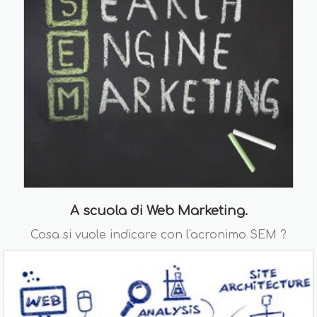
A scuola di Web Marketing.
Cosa si vuole indicare con l'acronimo SEM ?