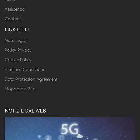
Assistenza
Contatti
LINK UTILI
Note Legali
Policy Privacy
Cookie Policy
Termini e Condizioni
Data Protection Agreement
Mappa del Sito
NOTIZIE DAL WEB