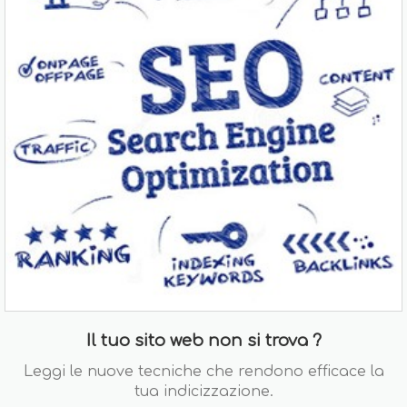
Il tuo sito web non si trova ?
Leggi le nuove tecniche che rendono efficace la
tua indicizzazione.