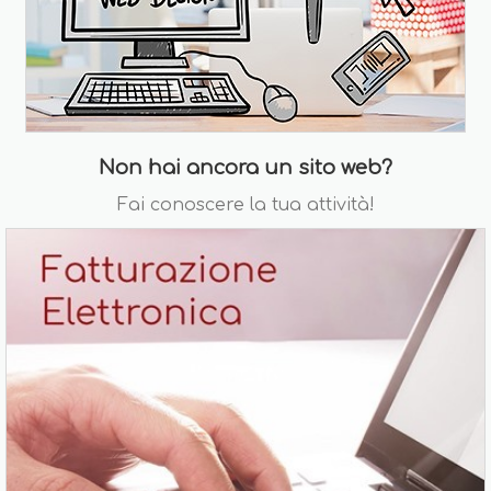
Non hai ancora un sito web?
Fai conoscere la tua attività!