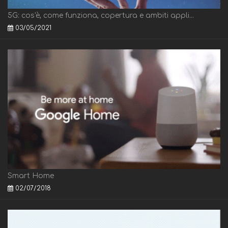
5G: cos'è, come funziona, copertura e ambiti appli...
03/05/2021
Smart Home
02/07/2018