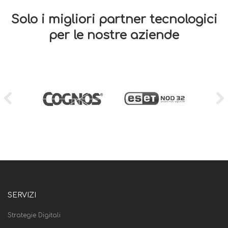
Solo i migliori partner tecnologici
per le nostre aziende
SERVIZI
Strategie Digitali