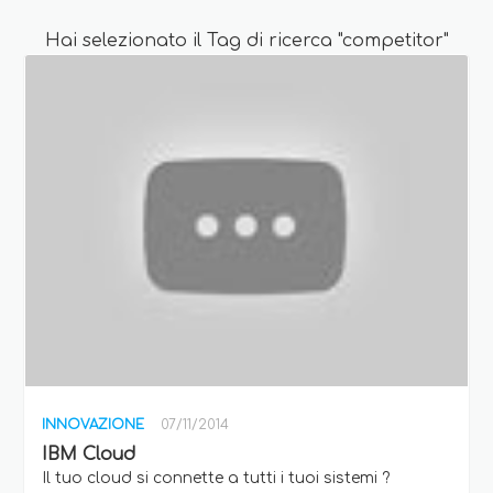
Hai selezionato il Tag di ricerca "competitor"
INNOVAZIONE
07/11/2014
IBM Cloud
Il tuo cloud si connette a tutti i tuoi sistemi ?