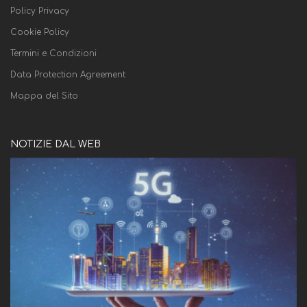
Policy Privacy
Cookie Policy
Termini e Condizioni
Data Protection Agreement
Mappa del Sito
NOTIZIE DAL WEB