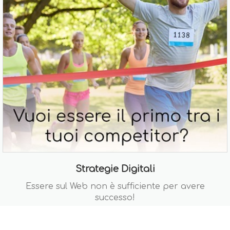
Strategie Digitali
Essere sul Web non è sufficiente per avere
successo!