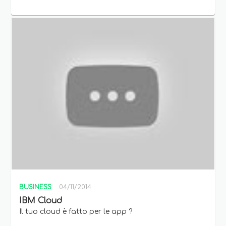
BUSINESS
04/11/2014
IBM Cloud
Il tuo cloud è fatto per le app ?