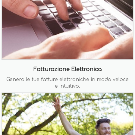
Fatturazione Elettronica
Genera le tue fatture elettroniche in modo veloce
e intuitivo.