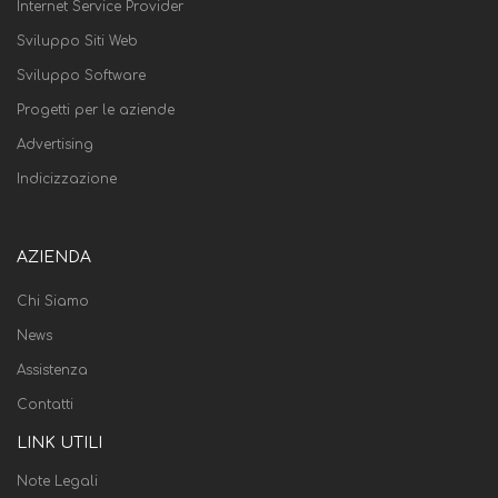
Internet Service Provider
Sviluppo Siti Web
Sviluppo Software
Progetti per le aziende
Advertising
Indicizzazione
AZIENDA
Chi Siamo
News
Assistenza
Contatti
LINK UTILI
Note Legali