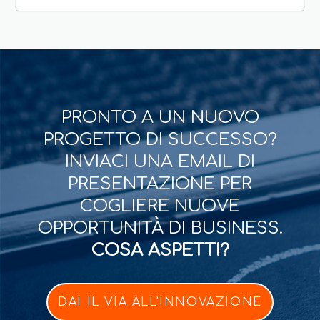
PRONTO A UN NUOVO
PROGETTO DI SUCCESSO?
INVIACI UNA EMAIL DI
PRESENTAZIONE PER
COGLIERE NUOVE
OPPORTUNITÀ DI BUSINESS.
COSA ASPETTI?
DAI IL VIA ALL'INNOVAZIONE