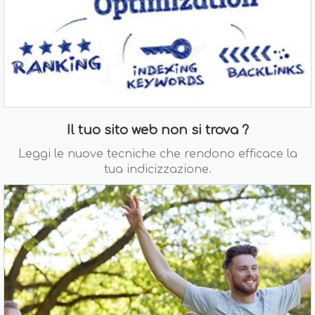
Il tuo sito web non si trova ?
Leggi le nuove tecniche che rendono efficace la
tua indicizzazione.