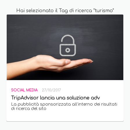
Hai selezionato il Tag di ricerca "turismo"
SOCIAL MEDIA
27/10/2017
TripAdvisor lancia una soluzione adv
La pubblicità sponsorizzata all’interno dei risultati
di ricerca del sito