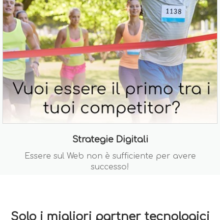
Strategie Digitali
Essere sul Web non è sufficiente per avere
successo!
Solo i migliori partner tecnologici