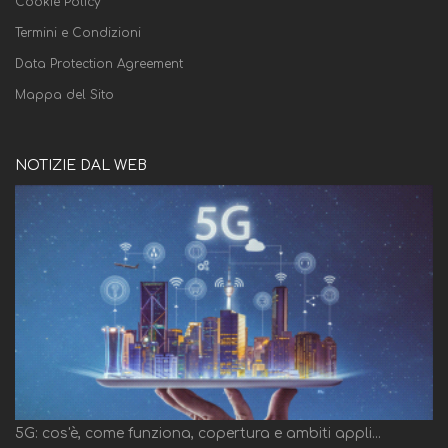
Cookie Policy
Termini e Condizioni
Data Protection Agreement
Mappa del Sito
NOTIZIE DAL WEB
5G: cos'è, come funziona, copertura e ambiti appli...