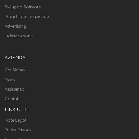
Sviluppo Software
Progetti per le aziende
Advertising
Indicizzazione
AZIENDA
Chi Siamo
News
Assistenza
Contatti
LINK UTILI
Note Legali
Policy Privacy