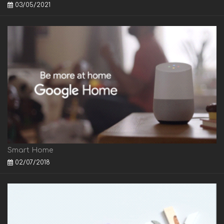
03/05/2021
Smart Home
02/07/2018