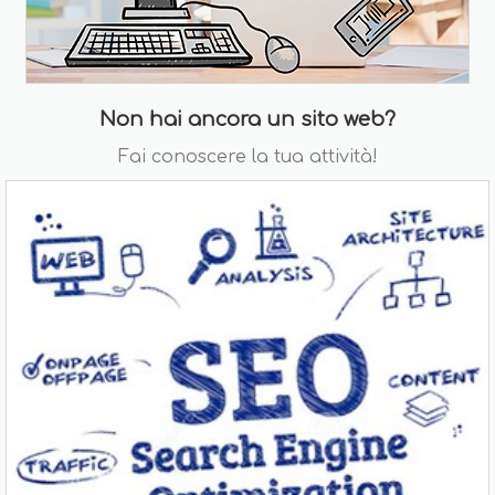
Non hai ancora un sito web?
Fai conoscere la tua attività!