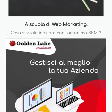
A scuola di Web Marketing.
Cosa si vuole indicare con l'acronimo SEM ?