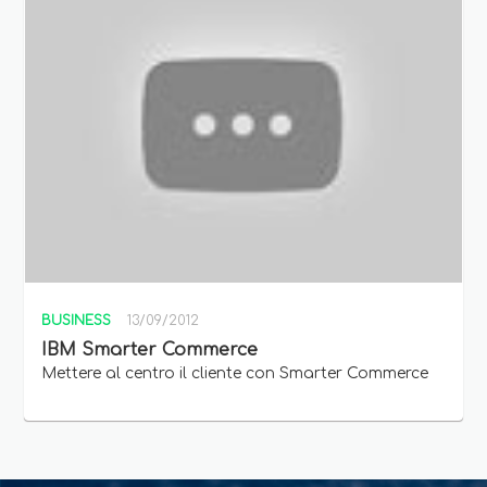
BUSINESS
13/09/2012
IBM Smarter Commerce
Mettere al centro il cliente con Smarter Commerce