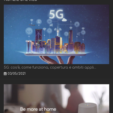
5G: cos'è, come funziona, copertura e ambiti appli...
03/05/2021