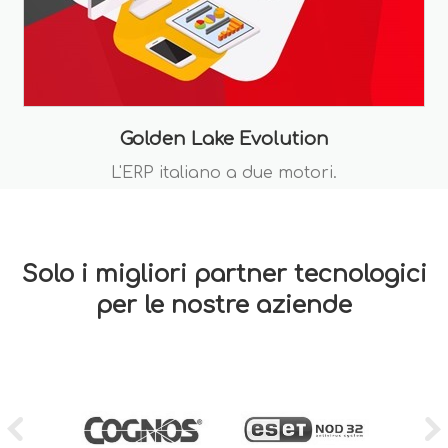
Golden Lake Evolution
L'ERP italiano a due motori.
Solo i migliori partner tecnologici
per le nostre aziende