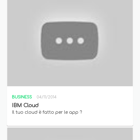
BUSINESS
04/11/2014
IBM Cloud
Il tuo cloud è fatto per le app ?