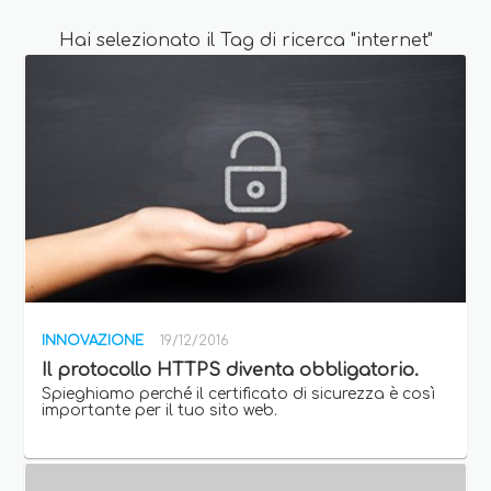
Hai selezionato il Tag di ricerca "internet"
INNOVAZIONE
19/12/2016
Il protocollo HTTPS diventa obbligatorio.
Spieghiamo perché il certificato di sicurezza è così
importante per il tuo sito web.