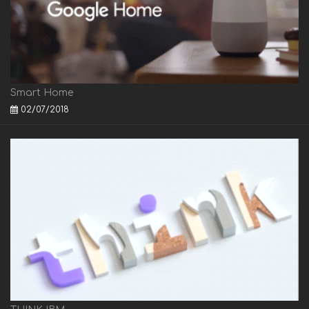
Smart Home
02/07/2018