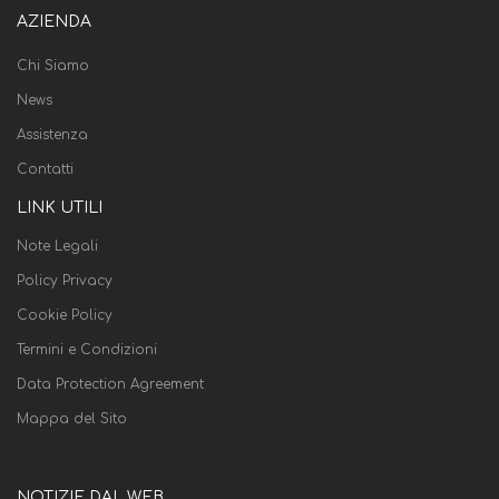
AZIENDA
Chi Siamo
News
Assistenza
Contatti
LINK UTILI
Note Legali
Policy Privacy
Cookie Policy
Termini e Condizioni
Data Protection Agreement
Mappa del Sito
NOTIZIE DAL WEB