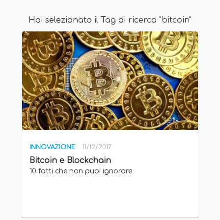
Hai selezionato il Tag di ricerca "bitcoin"
INNOVAZIONE
11/12/2017
Bitcoin e Blockchain
10 fatti che non puoi ignorare