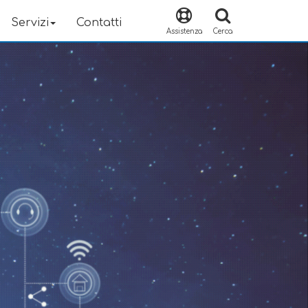
Servizi
Contatti
Assistenza
Cerca