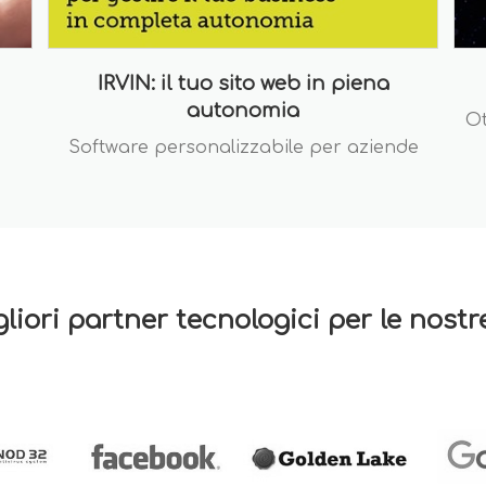
IRVIN: il tuo sito web in piena
autonomia
Ot
Software personalizzabile per aziende
gliori partner tecnologici per le nost