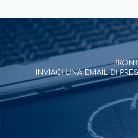
PRONT
INVIACI UNA EMAIL DI PR