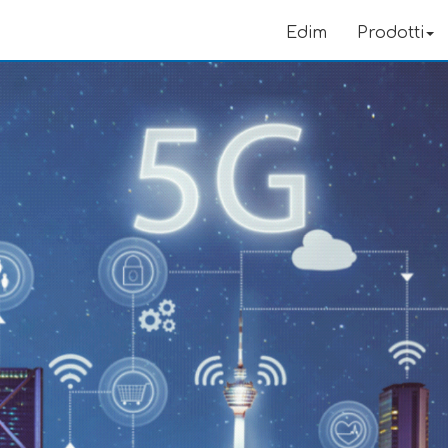
Edim
Prodotti