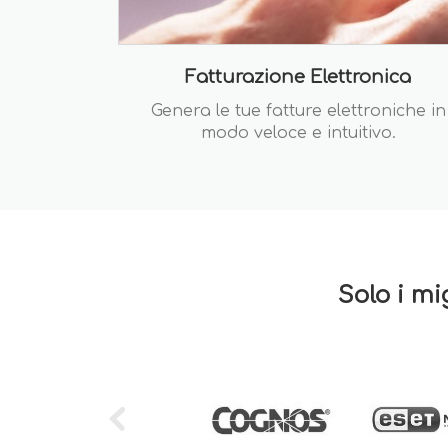
Fatturazione Elettronica
Genera le tue fatture elettroniche in
modo veloce e intuitivo.
Solo i mi