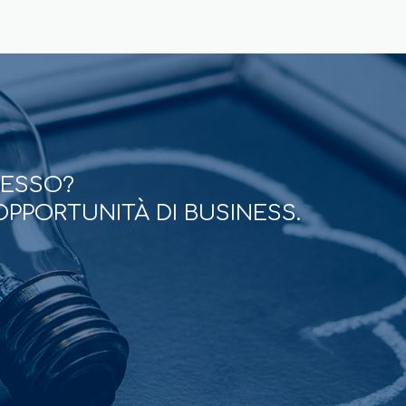
CESSO?
OPPORTUNITÀ DI BUSINESS.