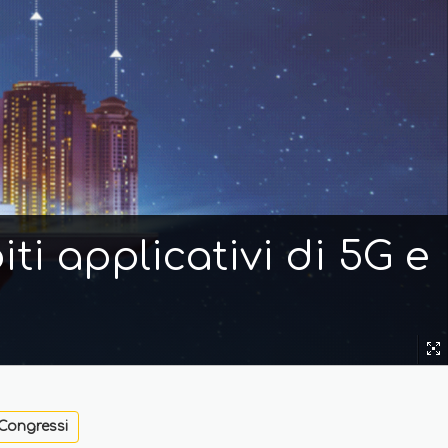
ti applicativi di 5G e
Congressi