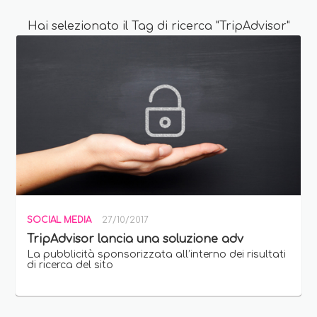
Hai selezionato il Tag di ricerca "TripAdvisor"
SOCIAL MEDIA
27/10/2017
TripAdvisor lancia una soluzione adv
La pubblicità sponsorizzata all’interno dei risultati
di ricerca del sito