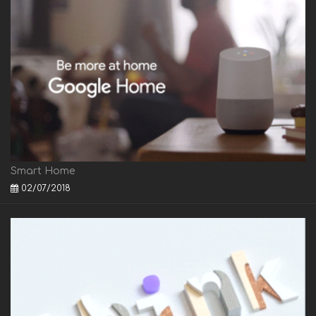
Smart Home
02/07/2018