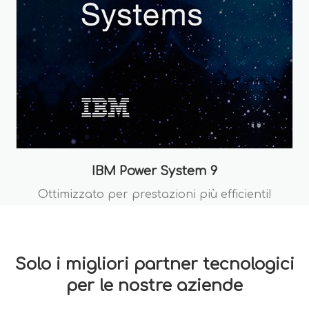
IBM Power System 9
Ottimizzato per prestazioni più efficienti!
Solo i migliori partner tecnologici
per le nostre aziende