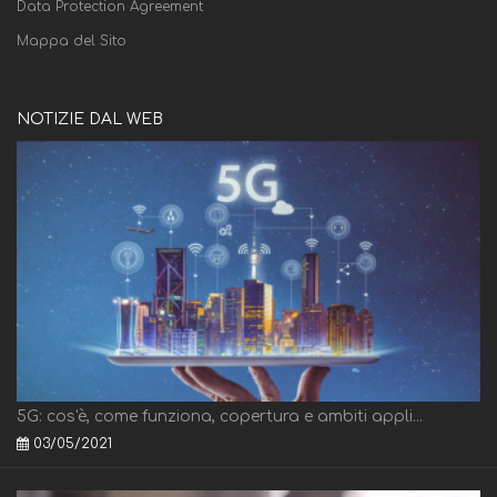
Data Protection Agreement
Mappa del Sito
NOTIZIE DAL WEB
5G: cos'è, come funziona, copertura e ambiti appli...
03/05/2021