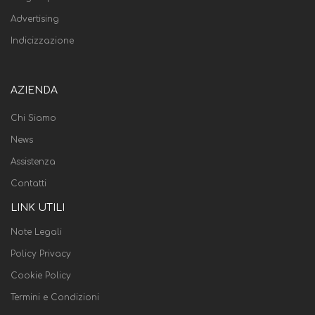
Advertising
Indicizzazione
AZIENDA
Chi Siamo
News
Assistenza
Contatti
LINK UTILI
Note Legali
Policy Privacy
Cookie Policy
Termini e Condizioni