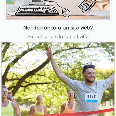
Non hai ancora un sito web?
Fai conoscere la tua attività!