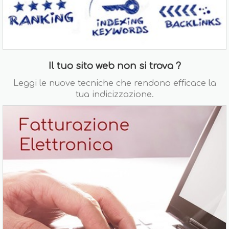
Il tuo sito web non si trova ?
Leggi le nuove tecniche che rendono efficace la
tua indicizzazione.