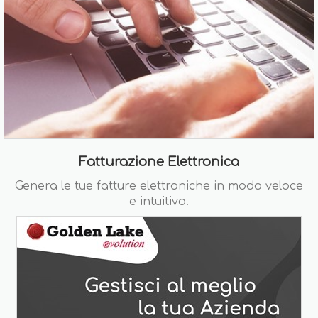
Fatturazione Elettronica
Genera le tue fatture elettroniche in modo veloce
e intuitivo.