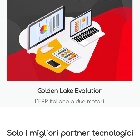
Golden Lake Evolution
L'ERP italiano a due motori.
Solo i migliori partner tecnologici