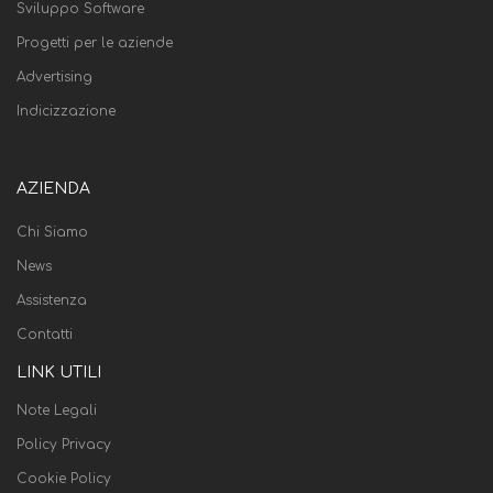
Sviluppo Software
Progetti per le aziende
Advertising
Indicizzazione
AZIENDA
Chi Siamo
News
Assistenza
Contatti
LINK UTILI
Note Legali
Policy Privacy
Cookie Policy