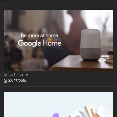
Smart Home
02/07/2018