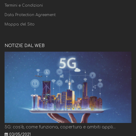
Termini e Condizioni
Data Protection Agreement
Mappa del Sito
NOTIZIE DAL WEB
5G: cos'è, come funziona, copertura e ambiti appli...
03/05/2021